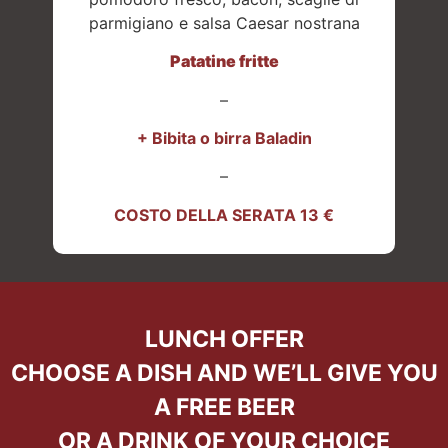
parmigiano e salsa Caesar nostrana
Patatine fritte
–
+ Bibita o birra Baladin
–
COSTO DELLA SERATA 13 €
LUNCH OFFER
CHOOSE A DISH AND WE’LL GIVE YOU
A FREE BEER
OR A DRINK OF YOUR CHOICE