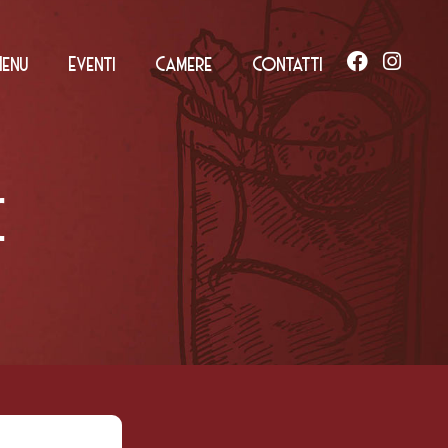
Menu
Eventi
Camere
Contatti
C