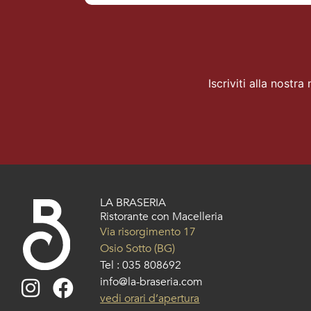
Iscriviti alla nostra
LA BRASERIA
Ristorante con Macelleria
Via risorgimento 17
Osio Sotto (BG)
Tel :
035 808692
info@la-braseria.com
vedi orari d’apertura