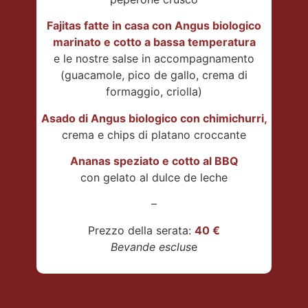
Fajitas fatte in casa con Angus biologico
marinato e cotto a bassa temperatura
e le nostre salse in accompagnamento
(guacamole, pico de gallo, crema di
formaggio, criolla)
Asado di Angus biologico con chimichurri,
crema e chips di platano croccante
Ananas speziato e cotto al BBQ
con gelato al dulce de leche
–
Prezzo della serata:
40 €
Bevande
esclus
e