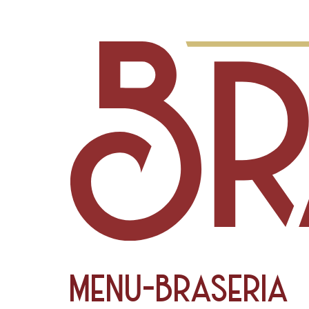
menu-braseria