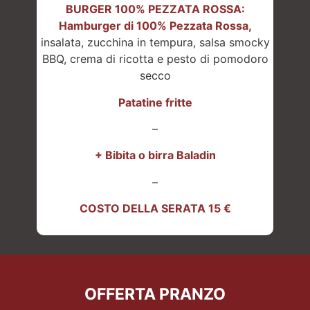
BURGER 100% PEZZATA ROSSA:
Hamburger di 100% Pezzata Rossa,
insalata, zucchina in tempura, salsa smocky
BBQ, crema di ricotta e pesto di pomodoro
secco
Patatine fritte
–
+ Bibita o birra Baladin
–
COSTO DELLA SERATA 15 €
OFFERTA PRANZO