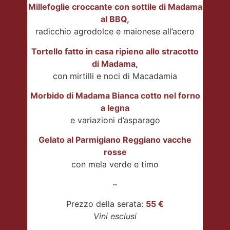
Millefoglie croccante con sottile di Madama
al BBQ,
radicchio agrodolce e maionese all’acero
Tortello fatto in casa ripieno allo stracotto
di Madama,
con mirtilli e noci di Macadamia
Morbido di Madama Bianca cotto nel forno
a legna
e variazioni d’asparago
Gelato al Parmigiano Reggiano vacche
rosse
con mela verde e timo
–
Prezzo della serata:
55 €
Vini esclusi